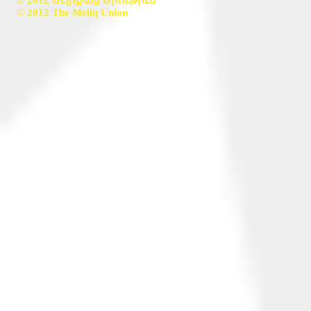
© 2012 Մէլիքաց Միութիւն
© 2012 The Meliq Union