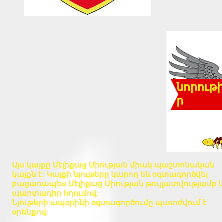
նորութ
ր
Այս կայքը Մէլիքաց Միության միակ պաշտոնական
կայքն է: Կայքի նյութերը կարող են օգտագործվել
բացառապես Մէլիքաց Միության թույլատվությամբ 
պարտադիր հղումով:
Նյութերի ապօրինի օգտագործումը պատժվում է
օրենքով: