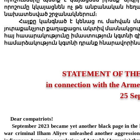
որոշումը կկայացնեն ոչ թե անբանական հեղա
նախատեսված շրջանակներում։
Հայքը կանգնած է կենաց ու մահվան մարտ
յուրաքանչյուր քաղաքացու ակտիվ մասնակցությ
հայ հասարակությունը իմաստություն կգտնի գի
համարձակություն կգտնի դրանք հնարավորինս 
STATEMENT OF TH
in connection with the Arm
25 Se
Dear compatriots!
September 2023 became yet another black page in the hi
war criminal Ilham Aliyev unleashed another aggression 