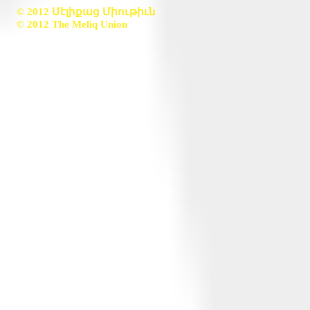
© 2012 Մէլիքաց Միութիւն
© 2012 The Meliq Union